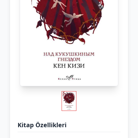
Kitap Özellikleri