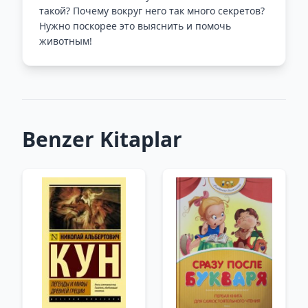
такой? Почему вокруг него так много секретов?
Нужно поскорее это выяснить и помочь
животным!
Benzer Kitaplar