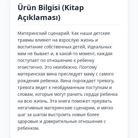
Ürün Bilgisi (Kitap
Açıklaması)
Материнский сценарий. Как наши детские
травмы влияют на взрослую жизнь и
воспитание собственных детей, Идеальных
мам не бывает и, в какой-то момент, каждая
поступает по отношению к ребенку
эгоистично. Это неизбежно. Поэтому
материнская вина преследует маму с самого
рождения ребенка. Вина порождает тревогу,
тревога ведет к необдуманным поступкам и
словам, которые могут ранить сердце ребенка
на всю жизнь. Эта книга поможет прервать
негативные материнские сценарии, и мягко
шаг за шагом выстроить новые более
здоровые и доверительные отношения с
ребенком.