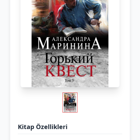
Kitap Özellikleri