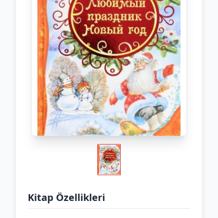
Kitap Özellikleri