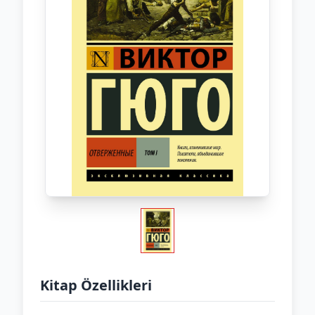
Kitap Özellikleri