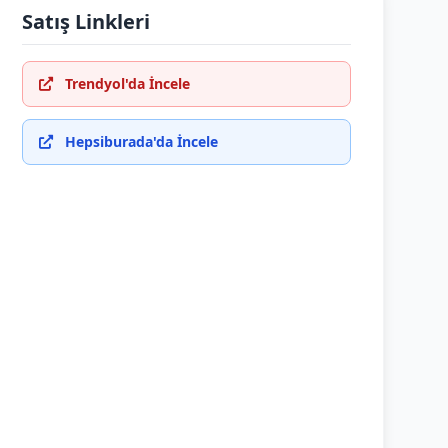
Satış Linkleri
Trendyol'da İncele
Hepsiburada'da İncele