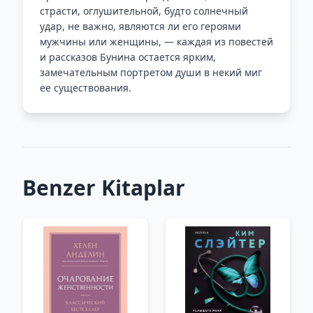
страсти, оглушительной, будто солнечный
удар, не важно, являются ли его героями
мужчины или женщины, — каждая из повестей
и рассказов Бунина остается ярким,
замечательным портретом души в некий миг
ее существования.
Benzer Kitaplar