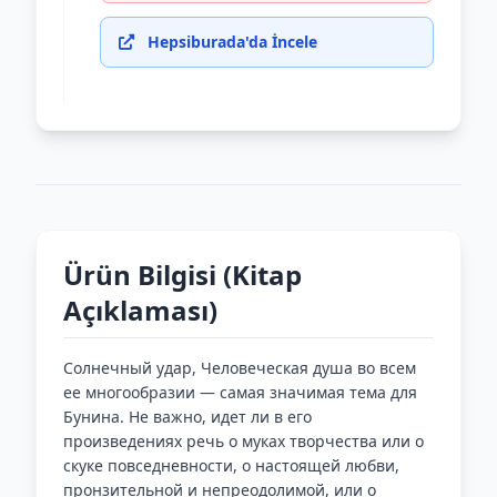
Hepsiburada'da İncele
Ürün Bilgisi (Kitap
Açıklaması)
Солнечный удар, Человеческая душа во всем
ее многообразии — самая значимая тема для
Бунина. Не важно, идет ли в его
произведениях речь о муках творчества или о
скуке повседневности, о настоящей любви,
пронзительной и непреодолимой, или о