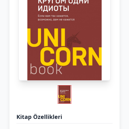
Kitap Özellikleri