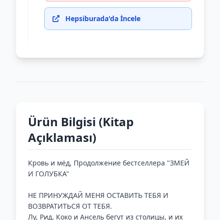
Hepsiburada'da İncele
Ürün Bilgisi (Kitap
Açıklaması)
Кровь и мёд, Продолжение бестселлера "ЗМЕЙ
И ГОЛУБКА"
НЕ ПРИНУЖДАЙ МЕНЯ ОСТАВИТЬ ТЕБЯ И
ВОЗВРАТИТЬСЯ ОТ ТЕБЯ.
Лу, Рид, Коко и Ансель бегут из столицы, и их