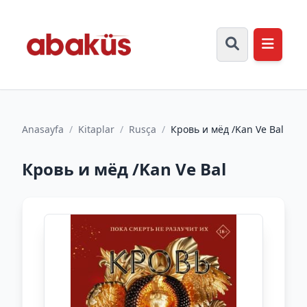
Anasayfa
/
Kitaplar
/
Rusça
/
Кровь и мёд /Kan Ve Bal
Кровь и мёд /Kan Ve Bal