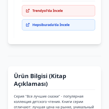
Trendyol'da İncele
Hepsiburada'da İncele
Ürün Bilgisi (Kitap
Açıklaması)
Серия "Все лучшие сказки" - популярная
коллекция детского чтения. Книги серии
отличают: лучшая цена на рынке, уникальный