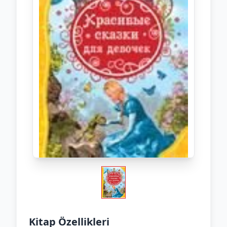
Kitap Özellikleri