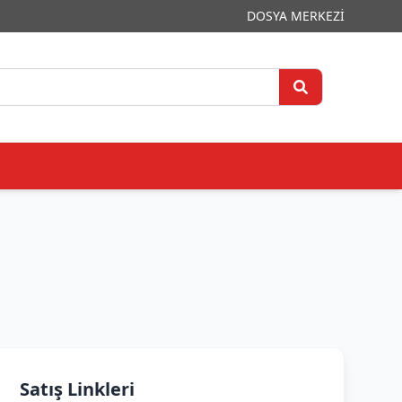
DOSYA MERKEZİ
Satış Linkleri