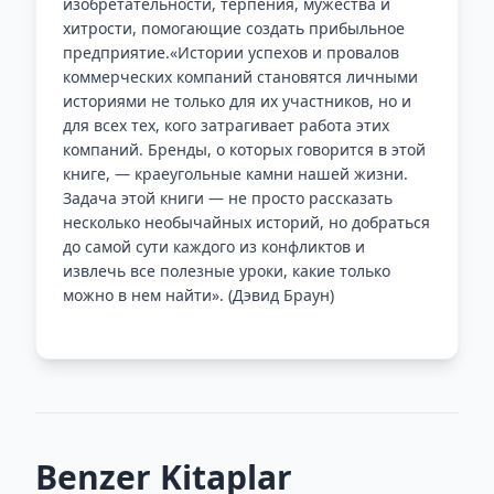
изобретательности, терпения, мужества и
хитрости, помогающие создать прибыльное
предприятие.«Истории успехов и провалов
коммерческих компаний становятся личными
историями не только для их участников, но и
для всех тех, кого затрагивает работа этих
компаний. Бренды, о которых говорится в этой
книге, — краеугольные камни нашей жизни.
Задача этой книги — не просто рассказать
несколько необычайных историй, но добраться
до самой сути каждого из конфликтов и
извлечь все полезные уроки, какие только
можно в нем найти». (Дэвид Браун)
Benzer Kitaplar