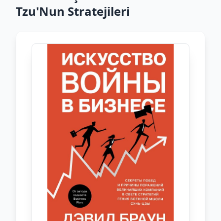
Tzu'Nun Stratejileri