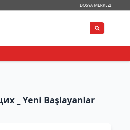
DOSYA MERKEZİ
 _ Yeni Başlayanlar