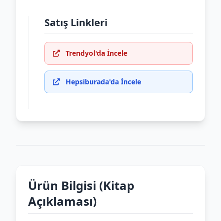
Satış Linkleri
Trendyol'da İncele
Hepsiburada'da İncele
Ürün Bilgisi (Kitap
Açıklaması)