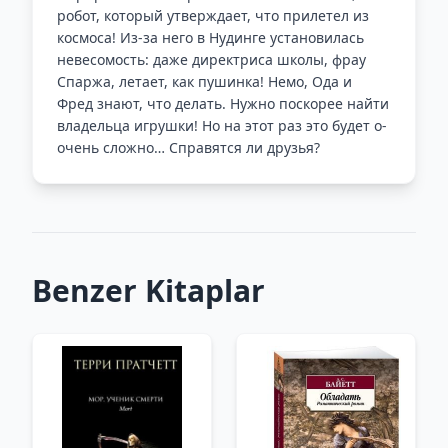
робот, который утверждает, что прилетел из
космоса! Из-за него в Нудинге установилась
невесомость: даже директриса школы, фрау
Спаржа, летает, как пушинка! Немо, Ода и
Фред знают, что делать. Нужно поскорее найти
владельца игрушки! Но на этот раз это будет о-
очень сложно… Справятся ли друзья?
Benzer Kitaplar