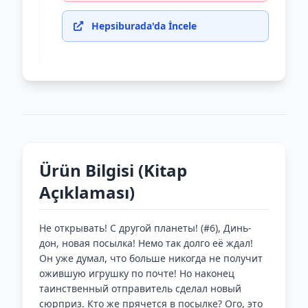
Hepsiburada'da İncele
Ürün Bilgisi (Kitap
Açıklaması)
Не открывать! С другой планеты! (#6), Динь-
дон, новая посылка! Немо так долго её ждал!
Он уже думал, что больше никогда не получит
ожившую игрушку по почте! Но наконец
таинственный отправитель сделал новый
сюрприз. Кто же прячется в посылке? Ого, это