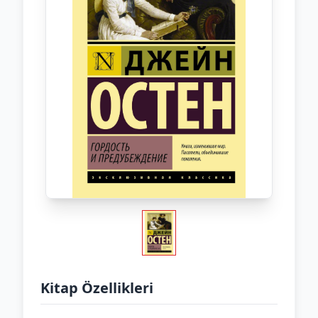
Kitap Özellikleri