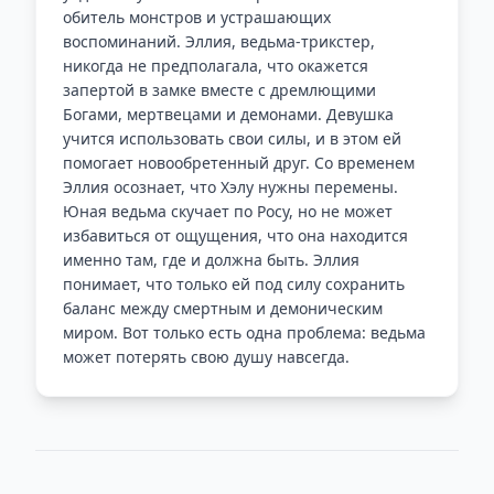
обитель монстров и устрашающих
воспоминаний. Эллия, ведьма-трикстер,
никогда не предполагала, что окажется
запертой в замке вместе с дремлющими
Богами, мертвецами и демонами. Девушка
учится использовать свои силы, и в этом ей
помогает новообретенный друг. Со временем
Эллия осознает, что Хэлу нужны перемены.
Юная ведьма скучает по Росу, но не может
избавиться от ощущения, что она находится
именно там, где и должна быть. Эллия
понимает, что только ей под силу сохранить
баланс между смертным и демоническим
миром. Вот только есть одна проблема: ведьма
может потерять свою душу навсегда.