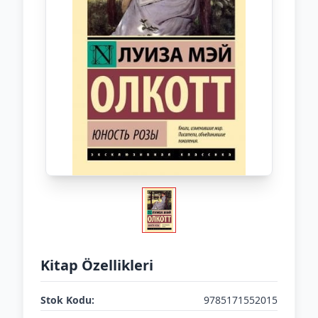
Kitap Özellikleri
Stok Kodu:
9785171552015