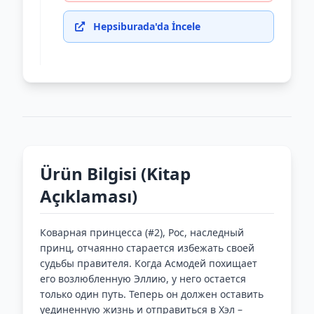
Hepsiburada'da İncele
Ürün Bilgisi (Kitap
Açıklaması)
Коварная принцесса (#2), Рос, наследный
принц, отчаянно старается избежать своей
судьбы правителя. Когда Асмодей похищает
его возлюбленную Эллию, у него остается
только один путь. Теперь он должен оставить
уединенную жизнь и отправиться в Хэл –