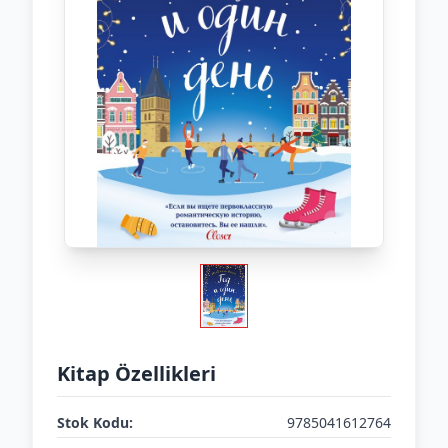
Kitap Özellikleri
Stok Kodu:
9785041612764