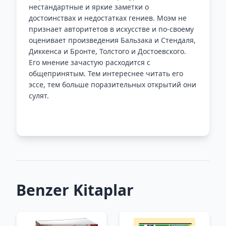
нестандартные и яркие заметки о
достоинствах и недостатках гениев. Моэм не
признает авторитетов в искусстве и по-своему
оценивает произведения Бальзака и Стендаля,
Диккенса и Бронте, Толстого и Достоевского.
Его мнение зачастую расходится с
общепринятым. Тем интереснее читать его
эссе, тем больше поразительных открытий они
сулят.
Benzer Kitaplar