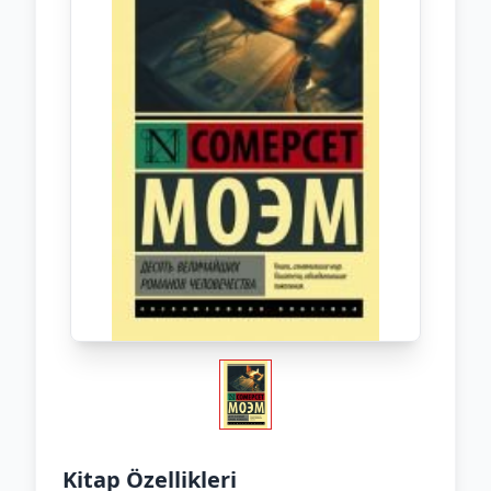
Kitap Özellikleri