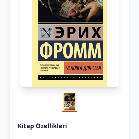
Kitap Özellikleri