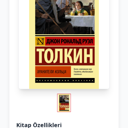
Kitap Özellikleri