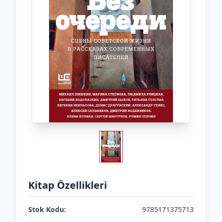
Kitap Özellikleri
Stok Kodu:
9785171375713