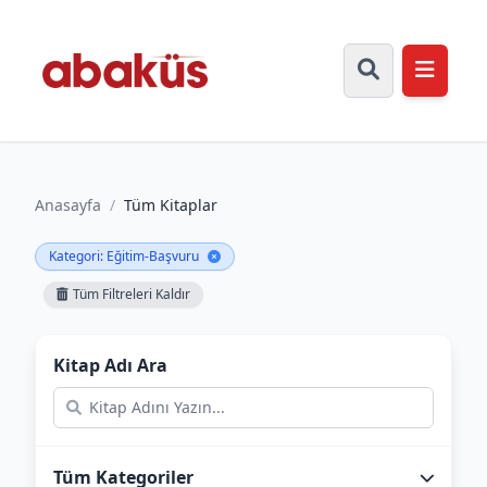
Anasayfa
/
Tüm Kitaplar
Kategori: Eğitim-Başvuru
Tüm Filtreleri Kaldır
Kitap Adı Ara
Tüm Kategoriler