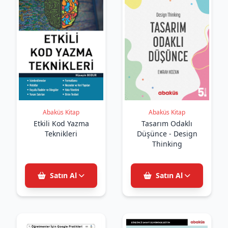
Abaküs Kitap
Abaküs Kitap
Etkili Kod Yazma
Tasarım Odaklı
Teknikleri
Düşünce - Design
Thinking
Satın Al
Satın Al