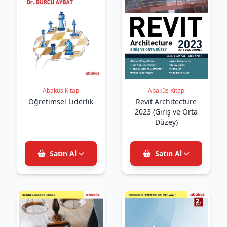
Abaküs Kitap
Abaküs Kitap
Öğretimsel Liderlik
Revit Architecture
2023 (Giriş ve Orta
Düzey)
Satın Al
Satın Al