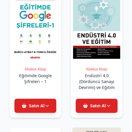
Abaküs Kitap
Abaküs Kitap
Eğitimde Google
Endüstri 4.0
Şifreleri – 1
(Dördüncü Sanayi
Devrimi) ve Eğitim
Satın Al
Satın Al