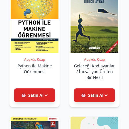
Abaküs Kitap
Abaküs Kitap
Python ile Makine
Geleceği Kodlayanlar
Öğrenmesi
/ İnovasyon Üreten
Bir Nesil
Satın Al
Satın Al