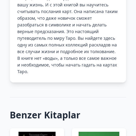
вашу жизнь. И с этой книгой вы научитесь
считывать послания карт. Она написана таким
образом, что даже новичок сможет
разобраться в символике и начать делать
верные предсказания. Это настоящий
путеводитель по миру Таро. Вы найдете здесь
одну из самых полных коллекций раскладов на
все случаи жизни и подробное их толкование.
В книге нет «воды», а только все самое важное
и необходимое, чтобы начать гадать на картах
Таро.
Benzer Kitaplar