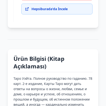
Hepsiburada'da İncele
Ürün Bilgisi (Kitap
Açıklaması)
Таро Уэйта. Полное руководство по гаданию. 78
карт. 2-е издание, Карты Таро могут дать
ответы на вопросы о жизни, любви, семье и
доме, о карьере и успехе, об отношениях, о
прошлом и будущем, об истинном положении
вещей, а иногда — кардинально изменить