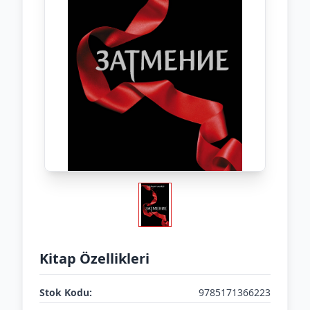
Kitap Özellikleri
Stok Kodu:
9785171366223