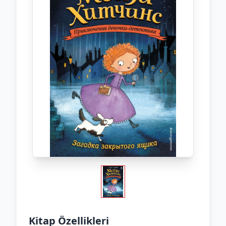
Kitap Özellikleri