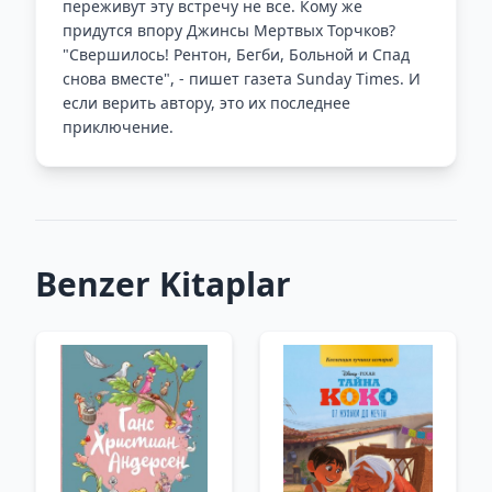
переживут эту встречу не все. Кому же
придутся впору Джинсы Мертвых Торчков?
"Свершилось! Рентон, Бегби, Больной и Спад
снова вместе", - пишет газета Sunday Times. И
если верить автору, это их последнее
приключение.
Benzer Kitaplar