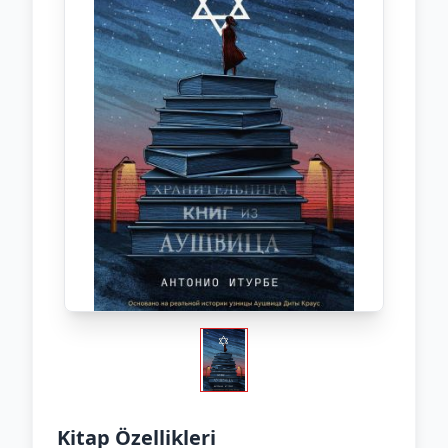
Kitap Özellikleri