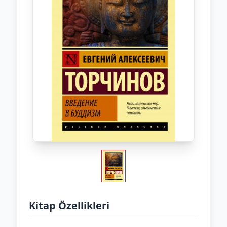
Kitap Özellikleri