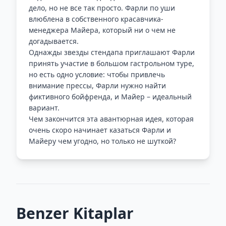
дело, но не все так просто. Фарли по уши
влюблена в собственного красавчика-
менеджера Майера, который ни о чем не
догадывается.
Однажды звезды стендапа приглашают Фарли
принять участие в большом гастрольном туре,
но есть одно условие: чтобы привлечь
внимание прессы, Фарли нужно найти
фиктивного бойфренда, и Майер – идеальный
вариант.
Чем закончится эта авантюрная идея, которая
очень скоро начинает казаться Фарли и
Майеру чем угодно, но только не шуткой?
Benzer Kitaplar