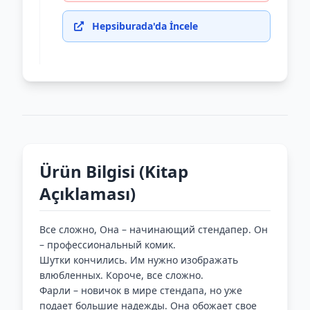
Hepsiburada'da İncele
Ürün Bilgisi (Kitap
Açıklaması)
Все сложно, Она – начинающий стендапер. Он
– профессиональный комик.
Шутки кончились. Им нужно изображать
влюбленных. Короче, все сложно.
Фарли – новичок в мире стендапа, но уже
подает большие надежды. Она обожает свое