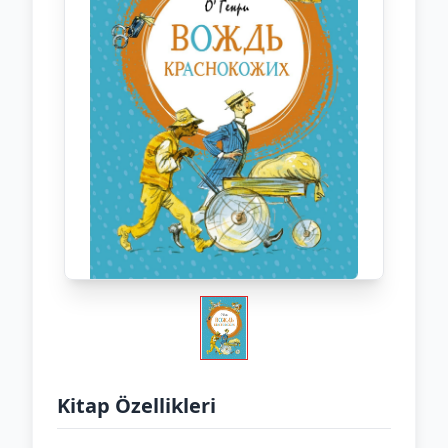
Kitap Özellikleri