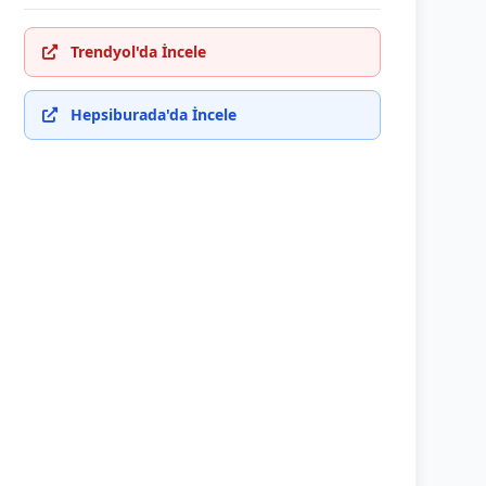
Trendyol'da İncele
Hepsiburada'da İncele