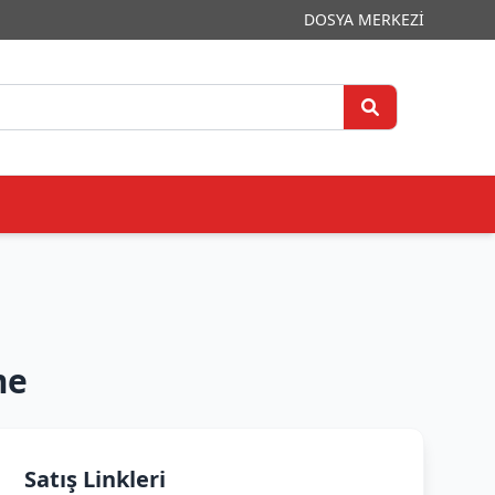
DOSYA MERKEZİ
me
Satış Linkleri