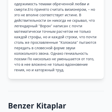
одержимость темами обреченной любви и
смерти.Его принято считать визионером, – но
это не вполне соответствует истине. В
действительности он никогда не скрывал, что
легендарный "Ворон" написан с почти
математически точным расчетом не только
каждой строфы, но и каждой строки, что почти
столь же прославленные "Колокола" пытаются
передать в словесной форме звуки
колокольного звона. Однако гениальность
поэзии По нисколько не уменьшается от того,
что в нее вложено не только вдохновение
гения, но и каторжный труд.
Benzer Kitaplar