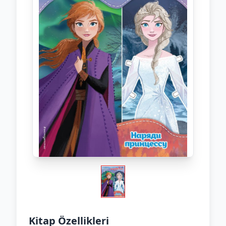
Kitap Özellikleri