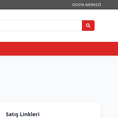
DOSYA MERKEZİ
Satış Linkleri