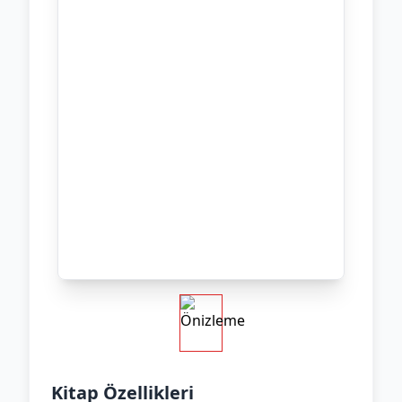
Kitap Özellikleri