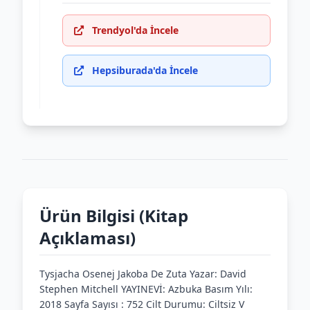
Trendyol'da İncele
Hepsiburada'da İncele
Ürün Bilgisi (Kitap
Açıklaması)
Tysjacha Osenej Jakoba De Zuta Yazar: David
Stephen Mitchell YAYINEVİ: Azbuka Basım Yılı:
2018 Sayfa Sayısı : 752 Cilt Durumu: Ciltsiz V