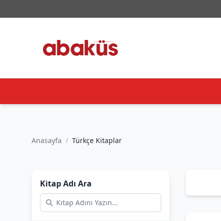
Anasayfa
/
Türkçe Kitaplar
Kitap Adı Ara