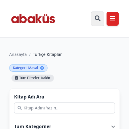
Anasayfa
/
Türkçe Kitaplar
Kategori: Masal
Tüm Filtreleri Kaldır
Kitap Adı Ara
Tüm Kategoriler