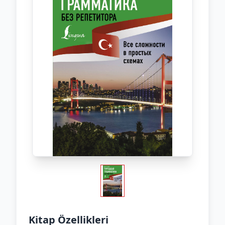
Kitap Özellikleri