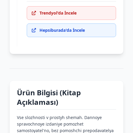
Trendyol'da İncele
Hepsiburada'da İncele
Ürün Bilgisi (Kitap
Açıklaması)
Vse slozhnosti v prostyh shemah. Dannoye
spravochnoye izdaniye pomozhet
samostoyatel'no, bez pomoshchi prepodavatelya