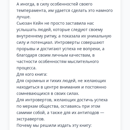
А иногда, в силу особенностей своего
темперамента, им удается сделать это намного
лучше.
Сьюзан Кейн не просто заставила нас
услышать людей, которые следуют своему
внутреннему ритму, а показала их уникальную
силу и потенциал. Интроверты совершают
прорывы и достигают успеха не вопреки, а
благодаря своим личным качествам, в
частности особенностям мыслительного
процесса.
Для кого книга:
Для скромных и тихих людей, не желающих
находиться в центре внимания и постоянно
сомневающихся в своих силах.
Для интровертов, желающих достичь успеха
по меркам общества, оставаясь при этом
самими собой, а также для их антиподов —
экстравертов.
Почему мы решили издать эту книгу: