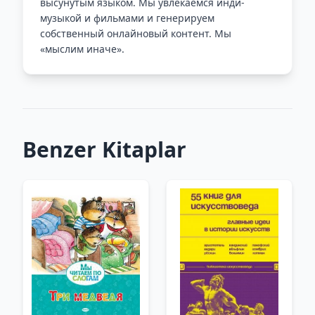
высунутым языком. Мы увлекаемся инди-
музыкой и фильмами и генерируем
собственный онлайновый контент. Мы
«мыслим иначе».
Benzer Kitaplar