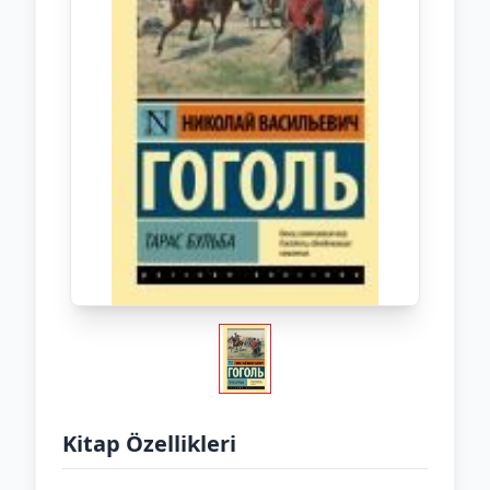
Kitap Özellikleri