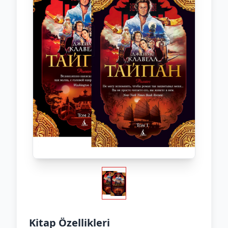
Kitap Özellikleri