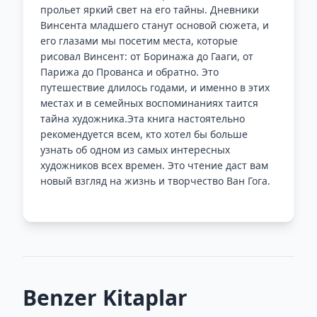
прольет яркий свет на его тайны. Дневники
Винсента младшего станут основой сюжета, и
его глазами мы посетим места, которые
рисовал Винсент: от Боринажа до Гааги, от
Парижа до Прованса и обратно. Это
путешествие длилось годами, и именно в этих
местах и в семейных воспоминаниях таится
тайна художника.Эта книга настоятельно
рекомендуется всем, кто хотел бы больше
узнать об одном из самых интересных
художников всех времен. Это чтение даст вам
новый взгляд на жизнь и творчество Ван Гога.
Benzer Kitaplar