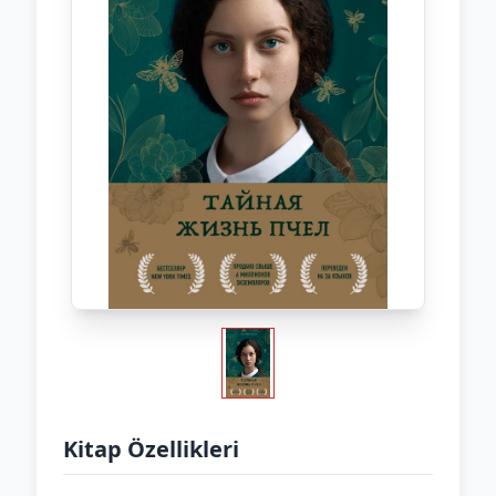
Kitap Özellikleri