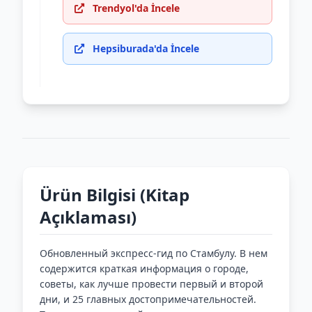
Trendyol'da İncele
Hepsiburada'da İncele
Ürün Bilgisi (Kitap
Açıklaması)
Обновленный экспресс-гид по Стамбулу. В нем
содержится краткая информация о городе,
советы, как лучше провести первый и второй
дни, и 25 главных достопримечательностей.