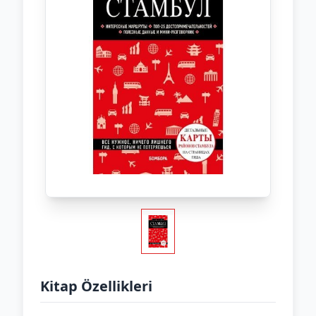
Kitap Özellikleri