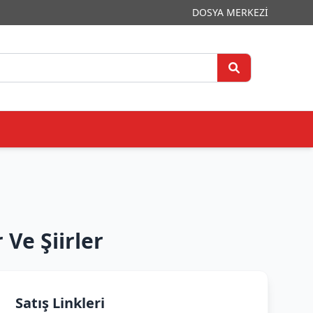
DOSYA MERKEZİ
Ve Şiirler
Satış Linkleri