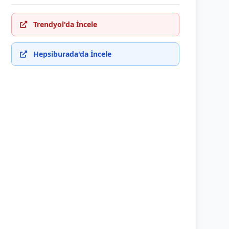
Trendyol'da İncele
Hepsiburada'da İncele