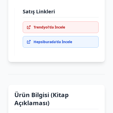
Satış Linkleri
Trendyol'da İncele
Hepsiburada'da İncele
Ürün Bilgisi (Kitap
Açıklaması)