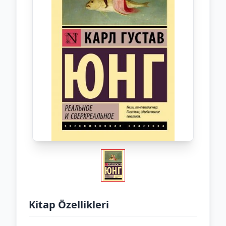
Kitap Özellikleri