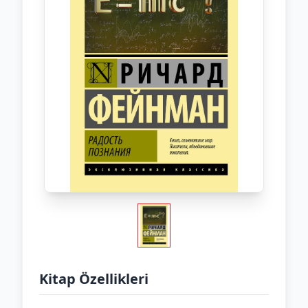
Kitap Özellikleri