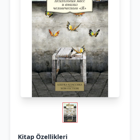
Kitap Özellikleri